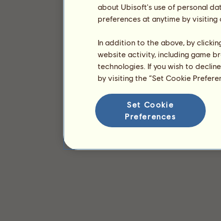
about Ubisoft's use of personal da
preferences at anytime by visiting
In addition to the above, by clicki
website activity, including game br
technologies. If you wish to declin
by visiting the “Set Cookie Prefer
Set Cookie
Preferences