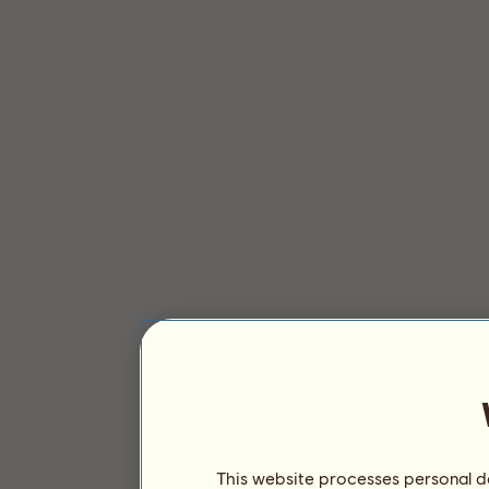
This website processes personal da