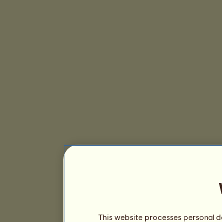
This website processes personal da