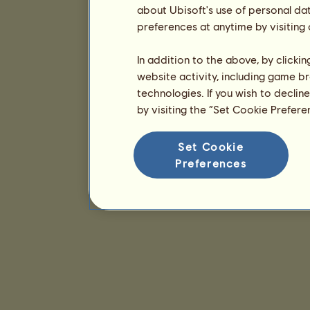
about Ubisoft's use of personal da
preferences at anytime by visiting
In addition to the above, by clicki
website activity, including game br
technologies. If you wish to declin
by visiting the “Set Cookie Prefer
Set Cookie
Preferences