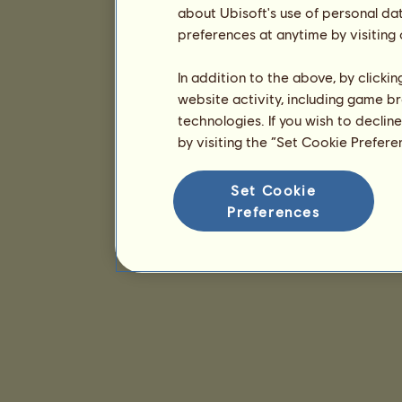
about Ubisoft's use of personal da
preferences at anytime by visiting
In addition to the above, by clicki
website activity, including game br
technologies. If you wish to declin
by visiting the “Set Cookie Prefer
Set Cookie
Preferences