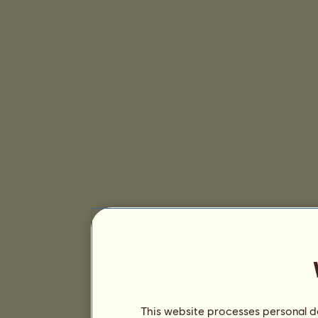
This website processes personal da