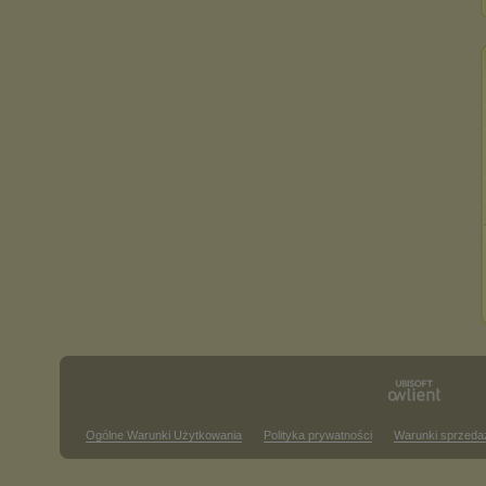
Ogólne Warunki Użytkowania
Polityka prywatności
Warunki sprzeda