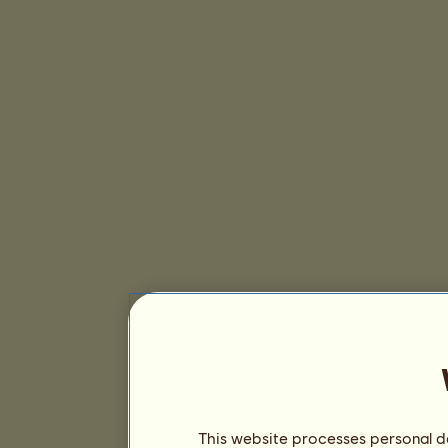
This website processes personal da