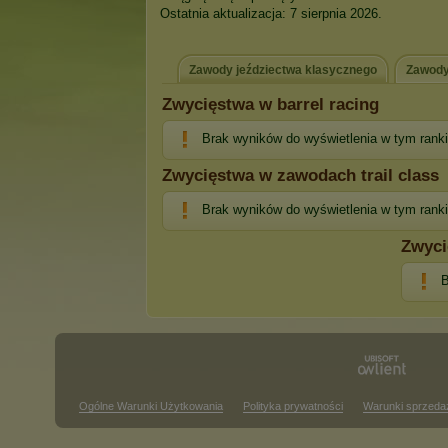
Ostatnia aktualizacja: 7 sierpnia 2026.
Zawody jeździectwa klasycznego
Zawody
Zwycięstwa w barrel racing
Brak wyników do wyświetlenia w tym rank
Zwycięstwa w zawodach trail class
Brak wyników do wyświetlenia w tym rank
Zwyci
B
Ogólne Warunki Użytkowania
Polityka prywatności
Warunki sprzeda