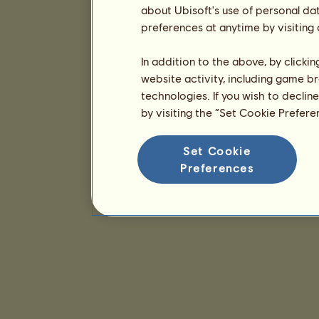
about Ubisoft's use of personal da
preferences at anytime by visiting
In addition to the above, by clicki
website activity, including game br
technologies. If you wish to declin
by visiting the “Set Cookie Prefer
Set Cookie
Preferences