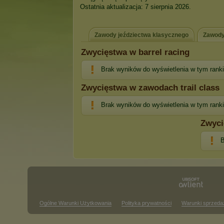
Ostatnia aktualizacja: 7 sierpnia 2026.
Zawody jeździectwa klasycznego
Zawody
Zwycięstwa w barrel racing
Brak wyników do wyświetlenia w tym rank
Zwycięstwa w zawodach trail class
Brak wyników do wyświetlenia w tym rank
Zwyci
B
Ogólne Warunki Użytkowania
Polityka prywatności
Warunki sprzeda