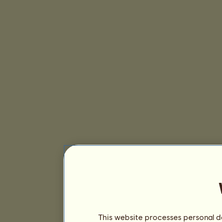
This website processes personal da