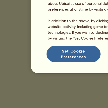
about Ubisoft's use of personal da
preferences at anytime by visiting
In addition to the above, by clicki
website activity, including game br
technologies. If you wish to declin
by visiting the “Set Cookie Prefer
Set Cookie
Preferences