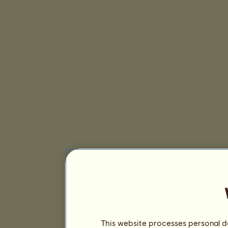
This website processes personal da