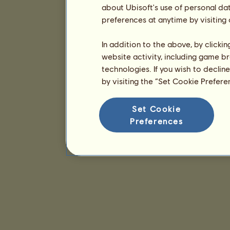
about Ubisoft's use of personal da
preferences at anytime by visiting
In addition to the above, by clicki
website activity, including game br
technologies. If you wish to declin
by visiting the “Set Cookie Prefer
Set Cookie
Preferences