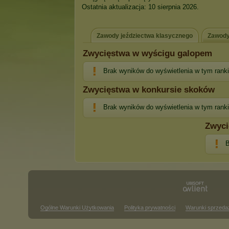
Ostatnia aktualizacja: 10 sierpnia 2026.
Zawody jeździectwa klasycznego
Zawody
Zwycięstwa w wyścigu galopem
Brak wyników do wyświetlenia w tym rank
Zwycięstwa w konkursie skoków
Brak wyników do wyświetlenia w tym rank
Zwyci
B
Ogólne Warunki Użytkowania
Polityka prywatności
Warunki sprzeda