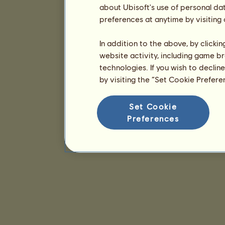
about Ubisoft's use of personal da
preferences at anytime by visiting
In addition to the above, by clicki
website activity, including game br
technologies. If you wish to declin
by visiting the “Set Cookie Prefer
Set Cookie
Preferences