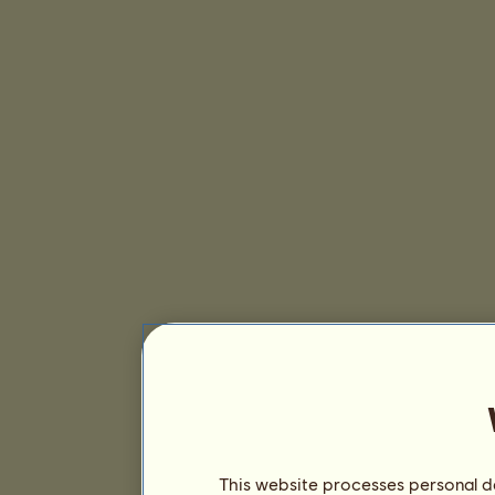
This website processes personal da