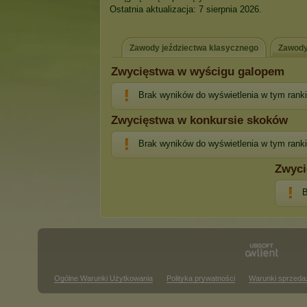
Ostatnia aktualizacja: 7 sierpnia 2026.
Zawody jeździectwa klasycznego
Zawody
Zwycięstwa w wyścigu galopem
Brak wyników do wyświetlenia w tym rank
Zwycięstwa w konkursie skoków
Brak wyników do wyświetlenia w tym rank
Zwyci
B
Ogólne Warunki Użytkowania
Polityka prywatności
Warunki sprzeda