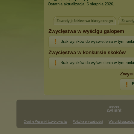
Ostatnia aktualizacja: 6 sierpnia 2026.
Zawody jeździectwa klasycznego
Zawody
Zwycięstwa w wyścigu galopem
Brak wyników do wyświetlenia w tym rank
Zwycięstwa w konkursie skoków
Brak wyników do wyświetlenia w tym rank
Zwyci
B
Ogólne Warunki Użytkowania
Polityka prywatności
Warunki sprzeda