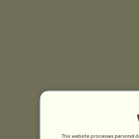
This website processes personal da