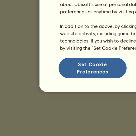
about Ubisoft's use of personal da
preferences at anytime by visiting
In addition to the above, by clicki
website activity, including game br
technologies. If you wish to declin
by visiting the “Set Cookie Prefer
Set Cookie
Preferences