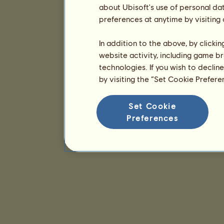
about Ubisoft's use of personal da
preferences at anytime by visiting
In addition to the above, by clicki
website activity, including game br
technologies. If you wish to declin
by visiting the “Set Cookie Prefer
Set Cookie
Preferences