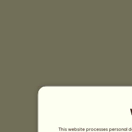
This website processes personal da