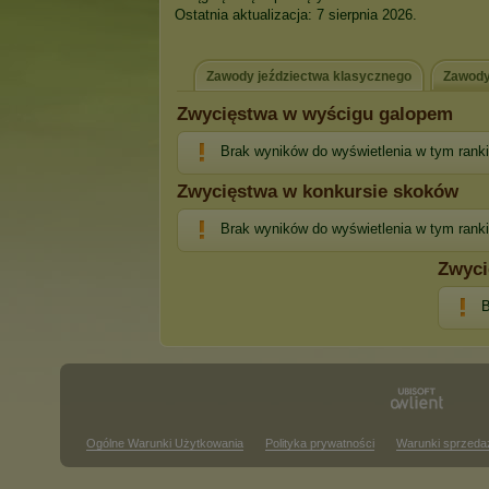
Ostatnia aktualizacja: 7 sierpnia 2026.
Zawody jeździectwa klasycznego
Zawody
Zwycięstwa w wyścigu galopem
Brak wyników do wyświetlenia w tym rank
Zwycięstwa w konkursie skoków
Brak wyników do wyświetlenia w tym rank
Zwyci
B
Ogólne Warunki Użytkowania
Polityka prywatności
Warunki sprzeda