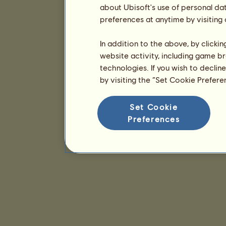
about Ubisoft's use of personal da
preferences at anytime by visiting
In addition to the above, by clicki
website activity, including game br
technologies. If you wish to declin
by visiting the “Set Cookie Prefer
Set Cookie
Preferences