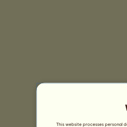
This website processes personal da