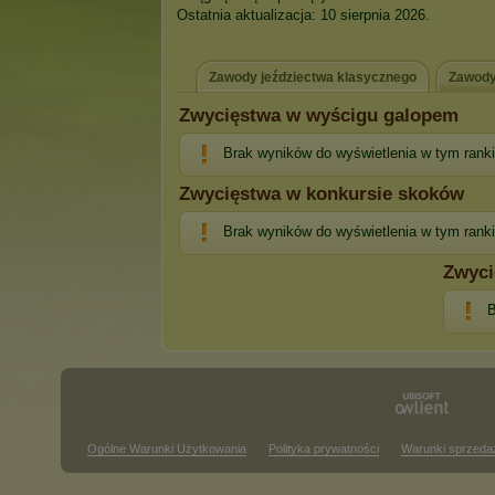
Ostatnia aktualizacja: 10 sierpnia 2026.
Zawody jeździectwa klasycznego
Zawody
Zwycięstwa w wyścigu galopem
Brak wyników do wyświetlenia w tym rank
Zwycięstwa w konkursie skoków
Brak wyników do wyświetlenia w tym rank
Zwyci
B
Ogólne Warunki Użytkowania
Polityka prywatności
Warunki sprzeda