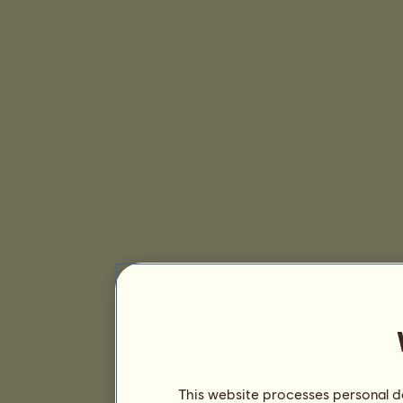
This website processes personal da