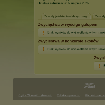
Ostatnia aktualizacja: 6 sierpnia 2026.
Zawody jeździectwa klasycznego
Zawody
Zwycięstwa w wyścigu galopem
Brak wyników do wyświetlenia w tym rank
Zwycięstwa w konkursie skoków
Brak wyników do wyświetlenia w tym rank
Zwyci
B
Ogólne Warunki Użytkowania
Polityka prywatności
Warunki sprzeda