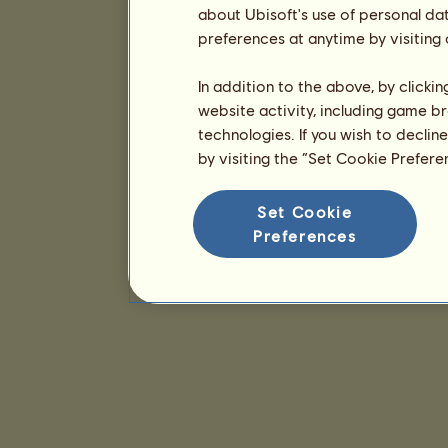
about Ubisoft's use of personal da
preferences at anytime by visiting
In addition to the above, by clicki
website activity, including game br
technologies. If you wish to declin
by visiting the “Set Cookie Prefer
Set Cookie
Preferences