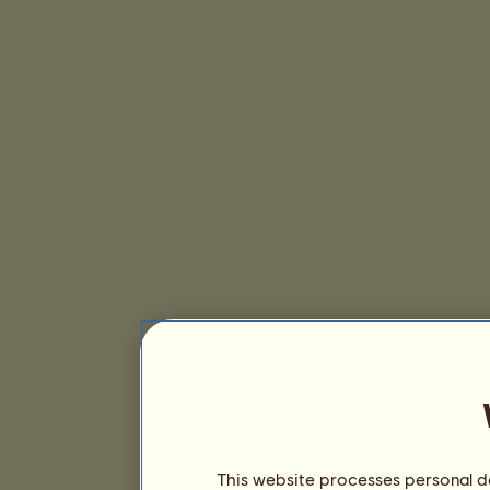
This website processes personal da