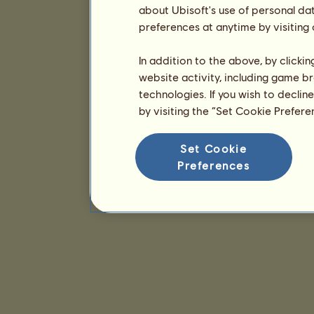
about Ubisoft's use of personal da
preferences at anytime by visiting
In addition to the above, by clicki
website activity, including game br
technologies. If you wish to declin
by visiting the “Set Cookie Prefer
Set Cookie
Preferences