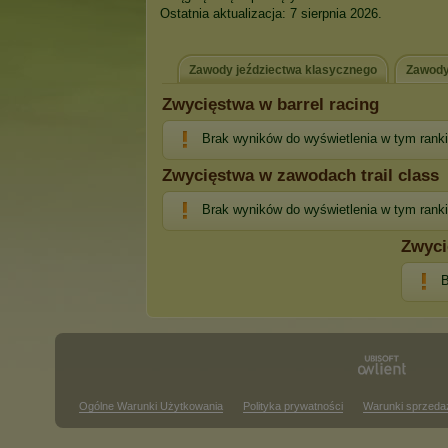
Ostatnia aktualizacja: 7 sierpnia 2026.
Zawody jeździectwa klasycznego
Zawody
Zwycięstwa w barrel racing
Brak wyników do wyświetlenia w tym rank
Zwycięstwa w zawodach trail class
Brak wyników do wyświetlenia w tym rank
Zwyci
B
Ogólne Warunki Użytkowania
Polityka prywatności
Warunki sprzeda