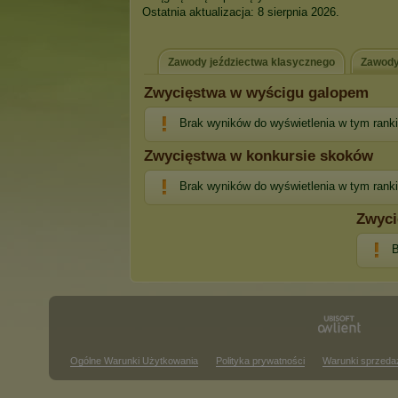
Ostatnia aktualizacja: 8 sierpnia 2026.
Zawody jeździectwa klasycznego
Zawody
Zwycięstwa w wyścigu galopem
Brak wyników do wyświetlenia w tym rank
Zwycięstwa w konkursie skoków
Brak wyników do wyświetlenia w tym rank
Zwyci
B
Ogólne Warunki Użytkowania
Polityka prywatności
Warunki sprzeda