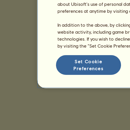
about Ubisoft's use of personal da
preferences at anytime by visiting
In addition to the above, by clicki
website activity, including game br
technologies. If you wish to declin
by visiting the “Set Cookie Prefer
Set Cookie
Preferences