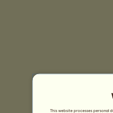
This website processes personal da