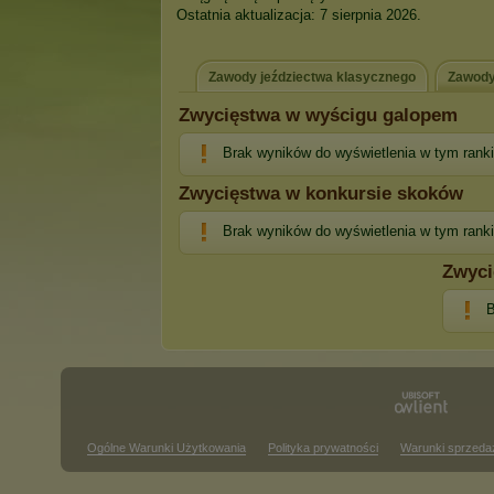
Ostatnia aktualizacja: 7 sierpnia 2026.
Zawody jeździectwa klasycznego
Zawody
Zwycięstwa w wyścigu galopem
Brak wyników do wyświetlenia w tym rank
Zwycięstwa w konkursie skoków
Brak wyników do wyświetlenia w tym rank
Zwyci
B
Ogólne Warunki Użytkowania
Polityka prywatności
Warunki sprzeda