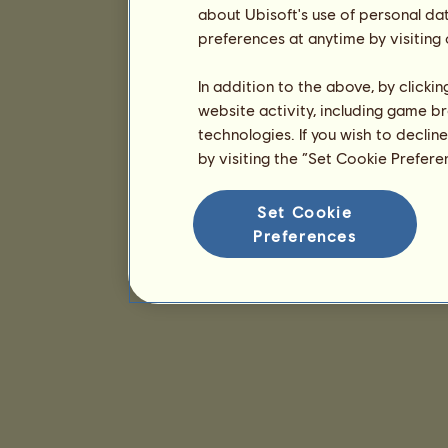
about Ubisoft's use of personal da
preferences at anytime by visiting
In addition to the above, by clicki
website activity, including game br
technologies. If you wish to declin
by visiting the “Set Cookie Prefer
Set Cookie
Preferences