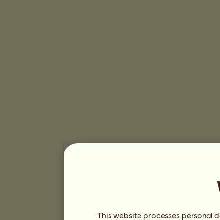
This website processes personal da