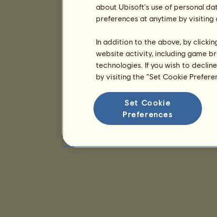
about Ubisoft's use of personal da
preferences at anytime by visiting
In addition to the above, by clicki
website activity, including game br
technologies. If you wish to declin
by visiting the “Set Cookie Prefer
Set Cookie
Preferences