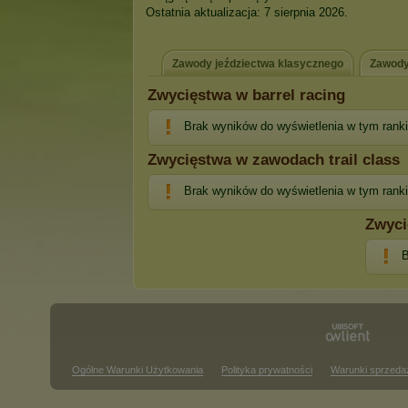
Ostatnia aktualizacja: 7 sierpnia 2026.
Zawody jeździectwa klasycznego
Zawody
Zwycięstwa w barrel racing
Brak wyników do wyświetlenia w tym rank
Zwycięstwa w zawodach trail class
Brak wyników do wyświetlenia w tym rank
Zwyci
B
Ogólne Warunki Użytkowania
Polityka prywatności
Warunki sprzeda