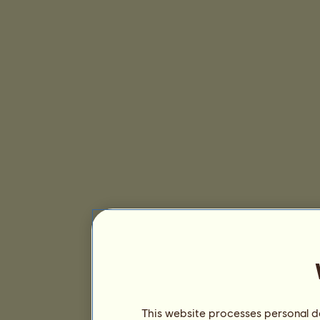
This website processes personal da