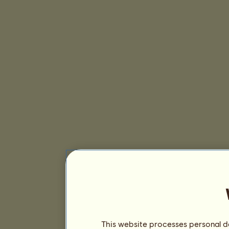
This website processes personal da