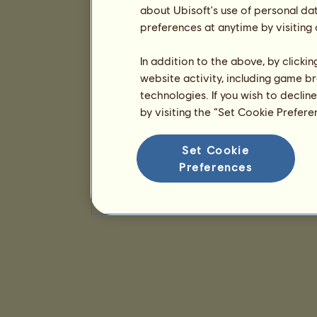
about Ubisoft's use of personal da
preferences at anytime by visiting
In addition to the above, by clicki
website activity, including game br
technologies. If you wish to declin
by visiting the “Set Cookie Prefer
Set Cookie
Preferences