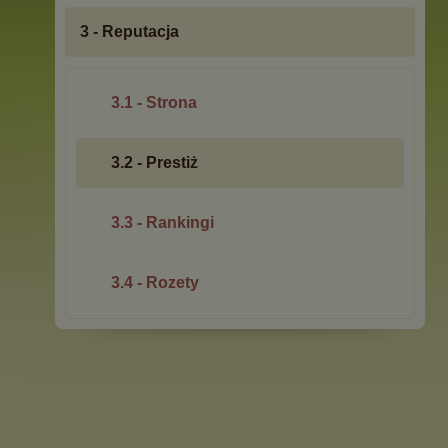
3 - Reputacja
3.1 - Strona
3.2 - Prestiż
3.3 - Rankingi
3.4 - Rozety