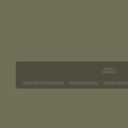
Ogólne Warunki Użytkowania
Polityka prywatności
Warunki sprzeda